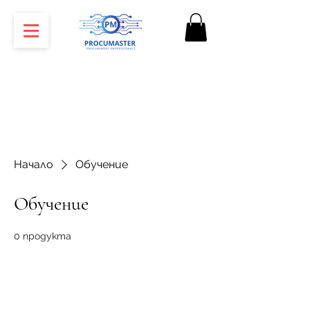
Начало
Обучение
Обучение
0 продукта