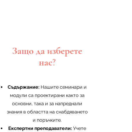
Защо да изберете
нас?
Съдържание:
Нашите семинари и
модули са проектирани както за
основни, така и за напреднали
знания в областта на снабдяването
и поръчките.
Експертни преподаватели:
Учете