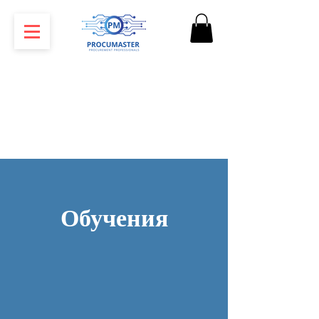
Обучения