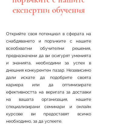
експертни обучения
Открийте своя потенциал в сферата на
снабдяването и поръчките с нашите
всеобхватни обучителни решения,
предназначени да ви осигурят уменията
и знанията, необходими за успех в
днешния конкурентен пазар. Независимо
дали искате да подобрите своята
кариера или да оптимизирате
ефективността на веригата за доставки
на вашата организация, нашите
специализирани семинари и онлайн
курсове ви предоставят всичко
необходимо, за да успеете.