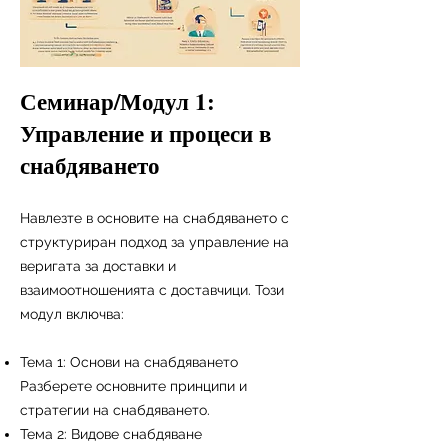
Семинар/Модул 1:
Управление и процеси в
снабдяването
Навлезте в основите на снабдяването с
структуриран подход за управление на
веригата за доставки и
взаимоотношенията с доставчици. Този
модул включва:
Тема 1: Основи на снабдяването
Разберете основните принципи и
стратегии на снабдяването.
Тема 2: Видове снабдяване