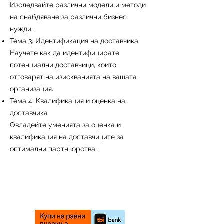
Изследвайте различни модели и методи
на снабдяване за различни бизнес
нужди.
Тема 3: Идентификация на доставчика
Научете как да идентифицирате
потенциални доставчици, които
отговарят на изискванията на вашата
организация.
Тема 4: Квалификация и оценка на
доставчика
Овладейте уменията за оценка и
квалификация на доставчиците за
оптимални партньорства.
Започни онлайн курс сега