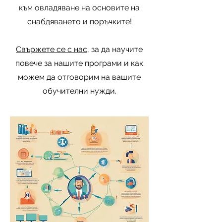
към овладяване на основите на
снабдяването и поръчките!
Свържете се с нас
, за да научите
повече за нашите програми и как
можем да отговорим на вашите
обучителни нужди.