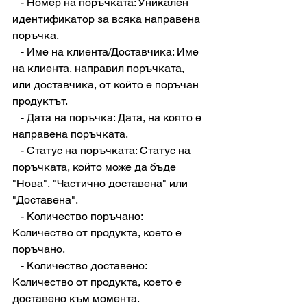
   - Номер на поръчката: Уникален 
идентификатор за всяка направена 
поръчка.
   - Име на клиента/Доставчика: Име 
на клиента, направил поръчката, 
или доставчика, от който е поръчан 
продуктът.
   - Дата на поръчка: Дата, на която е 
направена поръчката.
   - Статус на поръчката: Статус на 
поръчката, който може да бъде 
"Нова", "Частично доставена" или 
"Доставена".
   - Количество поръчано: 
Количество от продукта, което е 
поръчано.
   - Количество доставено: 
Количество от продукта, което е 
доставено към момента.