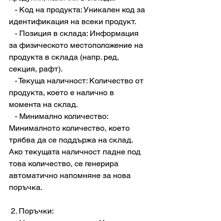
   - Код на продукта: Уникален код за 
идентификация на всеки продукт.
   - Позиция в склада: Информация 
за физическото местоположение на 
продукта в склада (напр. ред, 
секция, рафт).
   - Текуща наличност: Количество от 
продукта, което е налично в 
момента на склад.
   - Минимално количество: 
Минималното количество, което 
трябва да се поддържа на склад. 
Ако текущата наличност падне под 
това количество, се генерира 
автоматично напомняне за нова 
поръчка.
 2. Поръчки: